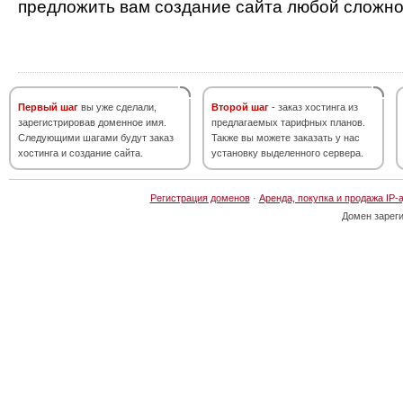
предложить вам создание сайта любой сложно
Первый шаг
вы уже сделали,
Второй шаг
- заказ хостинга из
зарегистрировав доменное имя.
предлагаемых тарифных планов.
Следующими шагами будут заказ
Также вы можете заказать у нас
хостинга и создание сайта.
установку выделенного сервера.
Регистрация доменов
·
Аренда, покупка и продажа IP-
Домен зарег