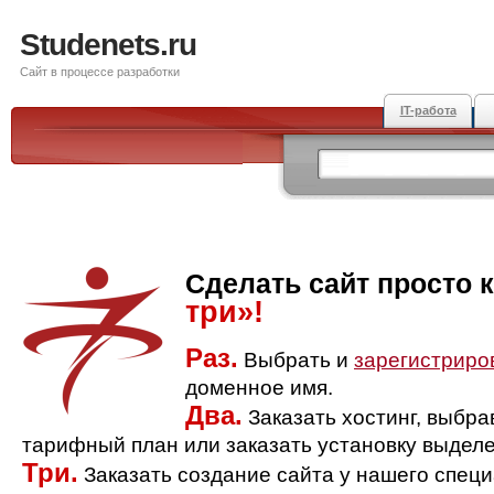
Studenets.ru
Сайт в процессе разработки
IT-работа
Сделать сайт просто 
три»!
Раз.
Выбрать и
зарегистриро
доменное имя.
Два.
Заказать хостинг, выбр
тарифный план или заказать установку выделе
Три.
Заказать создание сайта у нашего спец