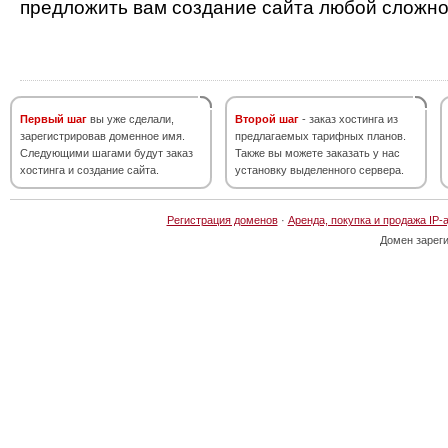
предложить вам создание сайта любой сложно
Первый шаг
вы уже сделали,
Второй шаг
- заказ хостинга из
зарегистрировав доменное имя.
предлагаемых тарифных планов.
Следующими шагами будут заказ
Также вы можете заказать у нас
хостинга и создание сайта.
установку выделенного сервера.
Регистрация доменов
·
Аренда, покупка и продажа IP-
Домен зарег