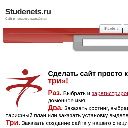
Studenets.ru
Сайт в процессе разработки
IT-работа
Сделать сайт просто 
три»!
Раз.
Выбрать и
зарегистриро
доменное имя.
Два.
Заказать хостинг, выбр
тарифный план или заказать установку выделе
Три.
Заказать создание сайта у нашего спец