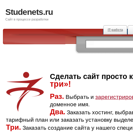
Studenets.ru
Сайт в процессе разработки
IT-работа
Сделать сайт просто 
три»!
Раз.
Выбрать и
зарегистриро
доменное имя.
Два.
Заказать хостинг, выбр
тарифный план или заказать установку выделе
Три.
Заказать создание сайта у нашего спец