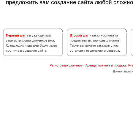
предложить вам создание сайта любой сложно
Первый шаг
вы уже сделали,
Второй шаг
- заказ хостинга из
зарегистрировав доменное имя.
предлагаемых тарифных планов.
Следующими шагами будут заказ
Также вы можете заказать у нас
хостинга и создание сайта.
установку выделенного сервера.
Регистрация доменов
·
Аренда, покупка и продажа IP-
Домен зарег