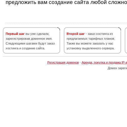
предложить вам создание сайта любой сложно
Первый шаг
вы уже сделали,
Второй шаг
- заказ хостинга из
зарегистрировав доменное имя.
предлагаемых тарифных планов.
Следующими шагами будут заказ
Также вы можете заказать у нас
хостинга и создание сайта.
установку выделенного сервера.
Регистрация доменов
·
Аренда, покупка и продажа IP-
Домен зарег