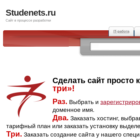
Studenets.ru
Сайт в процессе разработки
IT-работа
Сделать сайт просто 
три»!
Раз.
Выбрать и
зарегистриро
доменное имя.
Два.
Заказать хостинг, выбр
тарифный план или заказать установку выделе
Три.
Заказать создание сайта у нашего спец