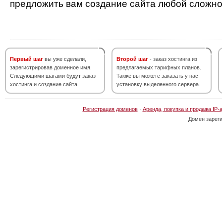
предложить вам создание сайта любой сложно
Первый шаг
вы уже сделали,
Второй шаг
- заказ хостинга из
зарегистрировав доменное имя.
предлагаемых тарифных планов.
Следующими шагами будут заказ
Также вы можете заказать у нас
хостинга и создание сайта.
установку выделенного сервера.
Регистрация доменов
·
Аренда, покупка и продажа IP-
Домен зарег