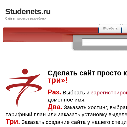
Studenets.ru
Сайт в процессе разработки
IT-работа
Сделать сайт просто 
три»!
Раз.
Выбрать и
зарегистриро
доменное имя.
Два.
Заказать хостинг, выбр
тарифный план или заказать установку выделе
Три.
Заказать создание сайта у нашего спец