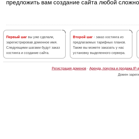
предложить вам создание сайта любой сложно
Первый шаг
вы уже сделали,
Второй шаг
- заказ хостинга из
зарегистрировав доменное имя.
предлагаемых тарифных планов.
Следующими шагами будут заказ
Также вы можете заказать у нас
хостинга и создание сайта.
установку выделенного сервера.
Регистрация доменов
·
Аренда, покупка и продажа IP-
Домен зарег