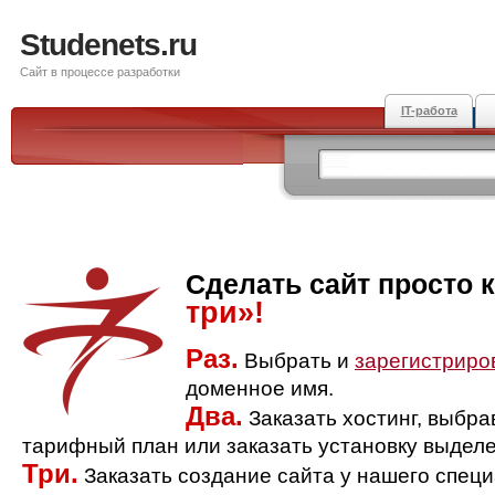
Studenets.ru
Сайт в процессе разработки
IT-работа
Сделать сайт просто 
три»!
Раз.
Выбрать и
зарегистриро
доменное имя.
Два.
Заказать хостинг, выбр
тарифный план или заказать установку выделе
Три.
Заказать создание сайта у нашего спец