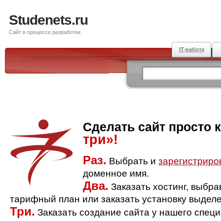
Studenets.ru
Сайт в процессе разработки
IT-работа
Сделать сайт просто 
три»!
Раз.
Выбрать и
зарегистриро
доменное имя.
Два.
Заказать хостинг, выбр
тарифный план или заказать установку выделе
Три.
Заказать создание сайта у нашего спец