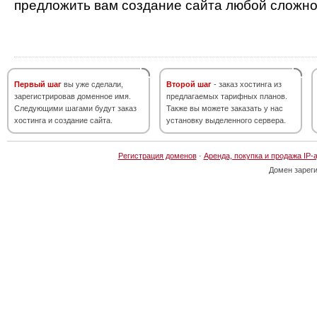
предложить вам создание сайта любой сложно
Первый шаг
вы уже сделали,
Второй шаг
- заказ хостинга из
зарегистрировав доменное имя.
предлагаемых тарифных планов.
Следующими шагами будут заказ
Также вы можете заказать у нас
хостинга и создание сайта.
установку выделенного сервера.
Регистрация доменов
·
Аренда, покупка и продажа IP-
Домен зарег