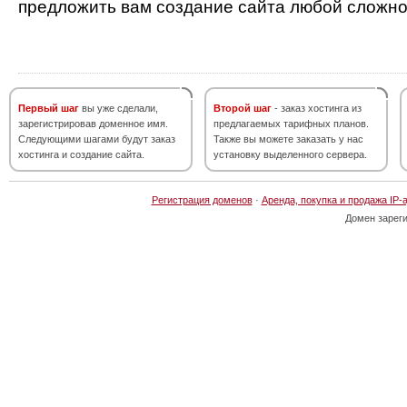
предложить вам создание сайта любой сложно
Первый шаг
вы уже сделали,
Второй шаг
- заказ хостинга из
зарегистрировав доменное имя.
предлагаемых тарифных планов.
Следующими шагами будут заказ
Также вы можете заказать у нас
хостинга и создание сайта.
установку выделенного сервера.
Регистрация доменов
·
Аренда, покупка и продажа IP-
Домен зарег