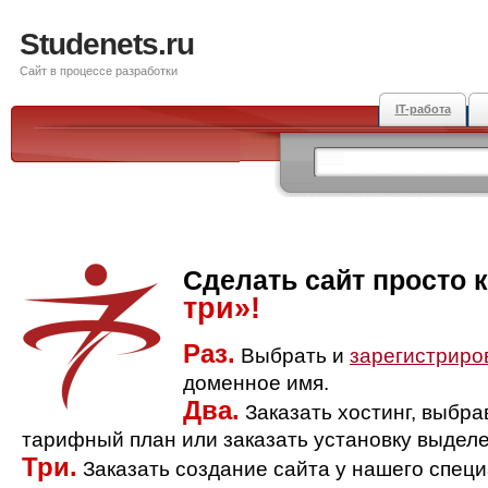
Studenets.ru
Сайт в процессе разработки
IT-работа
Сделать сайт просто 
три»!
Раз.
Выбрать и
зарегистриро
доменное имя.
Два.
Заказать хостинг, выбр
тарифный план или заказать установку выделе
Три.
Заказать создание сайта у нашего спец